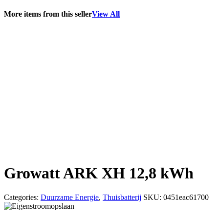
More items from this seller
View All
Growatt ARK XH 12,8 kWh
Categories:
Duurzame Energie
,
Thuisbatterij
SKU:
0451eac61700