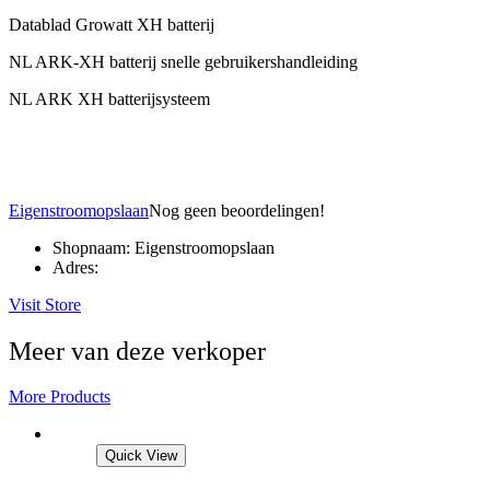
Datablad Growatt XH batterij
NL ARK-XH batterij snelle gebruikershandleiding
NL ARK XH batterijsysteem
Eigenstroomopslaan
Nog geen beoordelingen!
Shopnaam:
Eigenstroomopslaan
Adres:
Visit Store
Meer van deze verkoper
More Products
Quick View