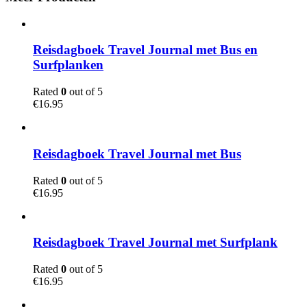
Reisdagboek Travel Journal met Bus en
Surfplanken
Rated
0
out of 5
€
16.95
Reisdagboek Travel Journal met Bus
Rated
0
out of 5
€
16.95
Reisdagboek Travel Journal met Surfplank
Rated
0
out of 5
€
16.95