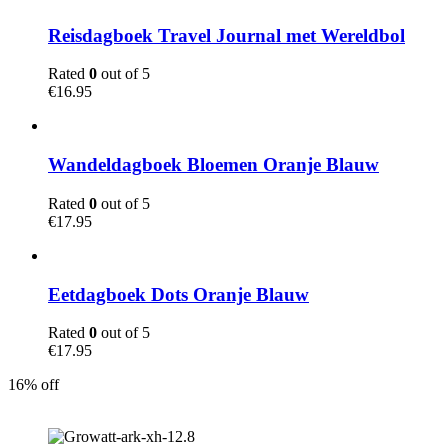
Reisdagboek Travel Journal met Wereldbol
Rated
0
out of 5
€
16.95
Wandeldagboek Bloemen Oranje Blauw
Rated
0
out of 5
€
17.95
Eetdagboek Dots Oranje Blauw
Rated
0
out of 5
€
17.95
16% off